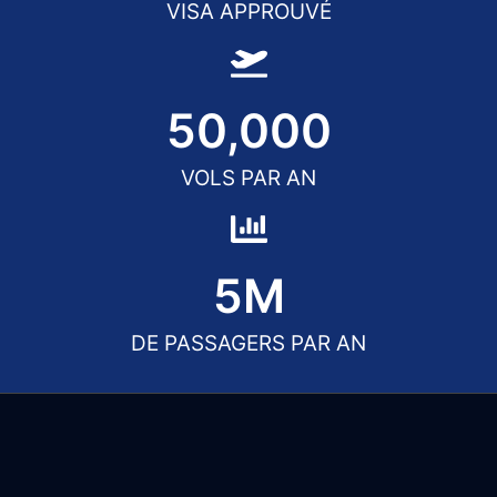
VISA APPROUVÉ
50,000
VOLS PAR AN
5
M
DE PASSAGERS PAR AN