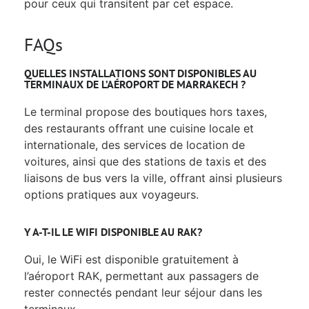
pour ceux qui transitent par cet espace.
FAQs
QUELLES INSTALLATIONS SONT DISPONIBLES AU
TERMINAUX DE L’AÉROPORT DE MARRAKECH ?
Le terminal propose des boutiques hors taxes,
des restaurants offrant une cuisine locale et
internationale, des services de location de
voitures, ainsi que des stations de taxis et des
liaisons de bus vers la ville, offrant ainsi plusieurs
options pratiques aux voyageurs.
Y A-T-IL LE WIFI DISPONIBLE AU RAK?
Oui, le WiFi est disponible gratuitement à
l’aéroport RAK, permettant aux passagers de
rester connectés pendant leur séjour dans les
terminaux.