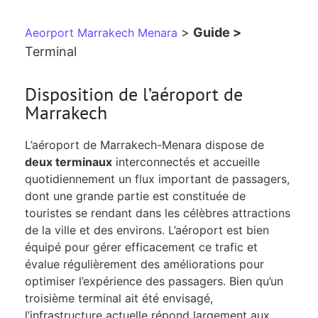
>
Guide >
Aeorport Marrakech Menara
Terminal
Disposition de l’aéroport de
Marrakech
L’aéroport de Marrakech-Menara dispose de
deux terminaux
interconnectés et accueille
quotidiennement un flux important de passagers,
dont une grande partie est constituée de
touristes se rendant dans les célèbres attractions
de la ville et des environs. L’aéroport est bien
équipé pour gérer efficacement ce trafic et
évalue régulièrement des améliorations pour
optimiser l’expérience des passagers. Bien qu’un
troisième terminal ait été envisagé,
l’infrastructure actuelle répond largement aux