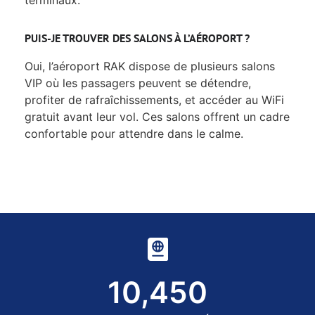
PUIS-JE TROUVER DES SALONS À L’AÉROPORT ?
Oui, l’aéroport RAK dispose de plusieurs salons
VIP où les passagers peuvent se détendre,
profiter de rafraîchissements, et accéder au WiFi
gratuit avant leur vol. Ces salons offrent un cadre
confortable pour attendre dans le calme.
10,450