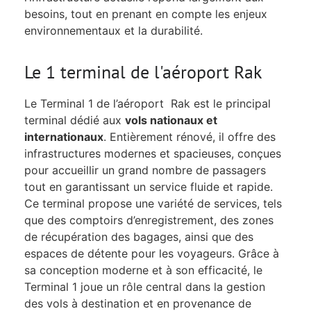
besoins, tout en prenant en compte les enjeux
environnementaux et la durabilité.
Le 1 terminal de l'aéroport Rak
Le Terminal 1 de l’aéroport Rak est le principal
terminal dédié aux
vols nationaux et
internationaux
. Entièrement rénové, il offre des
infrastructures modernes et spacieuses, conçues
pour accueillir un grand nombre de passagers
tout en garantissant un service fluide et rapide.
Ce terminal propose une variété de services, tels
que des comptoirs d’enregistrement, des zones
de récupération des bagages, ainsi que des
espaces de détente pour les voyageurs. Grâce à
sa conception moderne et à son efficacité, le
Terminal 1 joue un rôle central dans la gestion
des vols à destination et en provenance de