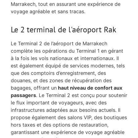
Marrakech, tout en assurant une expérience de
voyage agréable et sans tracas.
Le 2 terminal de l'aéroport Rak
Le Terminal 2 de l’aéroport de Marrakech
complète les opérations du Terminal 1 en gérant
à la fois les vols nationaux et internationaux. Il
est également équipé de services modernes, tels
que des comptoirs d’enregistrement, des
douanes, et des zones de récupération des
bagages, offrant un
haut niveau de confort aux
passagers
. Le Terminal 2 est conçu pour soutenir
le flux important de voyageurs, avec des
infrastructures adaptées aux besoins actuels. Il
propose également des salons VIP, des boutiques
hors taxes et des options de restauration,
garantissant une expérience de voyage agréable