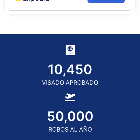
10,450
VISADO APROBADO
50,000
ROBOS AL AÑO