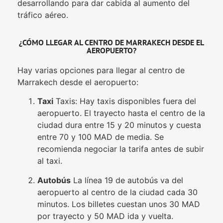
desarrollando para dar cabida al aumento del
tráfico aéreo.
¿CÓMO LLEGAR AL CENTRO DE MARRAKECH DESDE EL
AEROPUERTO?
Hay varias opciones para llegar al centro de
Marrakech desde el aeropuerto:
Taxi
Taxis: Hay taxis disponibles fuera del
aeropuerto. El trayecto hasta el centro de la
ciudad dura entre 15 y 20 minutos y cuesta
entre 70 y 100 MAD de media. Se
recomienda negociar la tarifa antes de subir
al taxi.
Autobús
La línea 19 de autobús va del
aeropuerto al centro de la ciudad cada 30
minutos. Los billetes cuestan unos 30 MAD
por trayecto y 50 MAD ida y vuelta.