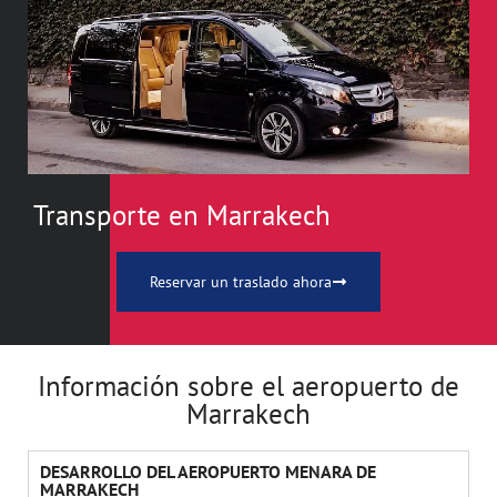
Transporte en Marrakech
Reservar un traslado ahora
Información sobre el aeropuerto de
Marrakech
DESARROLLO DEL AEROPUERTO MENARA DE
MARRAKECH