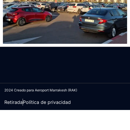
2024 Creado para Aeroport Marrakesh (RAK)
Retirada
Política de privacidad