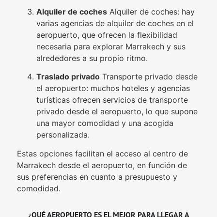
Alquiler de coches
Alquiler de coches: hay
varias agencias de alquiler de coches en el
aeropuerto, que ofrecen la flexibilidad
necesaria para explorar Marrakech y sus
alrededores a su propio ritmo.
Traslado privado
Transporte privado desde
el aeropuerto: muchos hoteles y agencias
turísticas ofrecen servicios de transporte
privado desde el aeropuerto, lo que supone
una mayor comodidad y una acogida
personalizada.
Estas opciones facilitan el acceso al centro de
Marrakech desde el aeropuerto, en función de
sus preferencias en cuanto a presupuesto y
comodidad.
¿QUÉ AEROPUERTO ES EL MEJOR PARA LLEGAR A