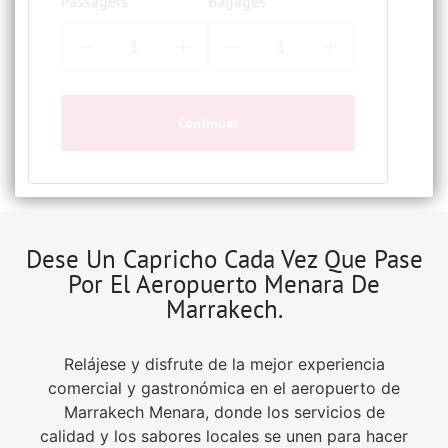
Passagers
Bagages
Continuer
Dese Un Capricho Cada Vez Que Pase
Por El Aeropuerto Menara De
Marrakech.
Relájese y disfrute de la mejor experiencia
comercial y gastronómica en el aeropuerto de
Marrakech Menara, donde los servicios de
calidad y los sabores locales se unen para hacer