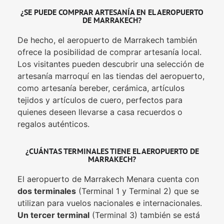
¿SE PUEDE COMPRAR ARTESANÍA EN EL AEROPUERTO
DE MARRAKECH?
De hecho, el aeropuerto de Marrakech también
ofrece la posibilidad de comprar artesanía local.
Los visitantes pueden descubrir una selección de
artesanía marroquí en las tiendas del aeropuerto,
como artesanía bereber, cerámica, artículos
tejidos y artículos de cuero, perfectos para
quienes deseen llevarse a casa recuerdos o
regalos auténticos.
¿CUÁNTAS TERMINALES TIENE EL AEROPUERTO DE
MARRAKECH?
El aeropuerto de Marrakech Menara cuenta con
dos terminales
(Terminal 1 y Terminal 2) que se
utilizan para vuelos nacionales e internacionales.
Un tercer terminal
(Terminal 3) también se está