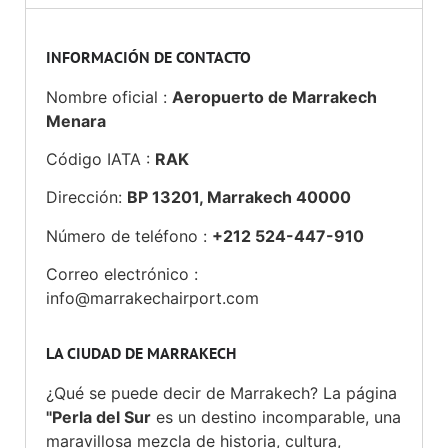
INFORMACIÓN DE CONTACTO
Nombre oficial :
Aeropuerto de Marrakech
Menara
Código IATA :
RAK
Dirección:
BP 13201, Marrakech 40000
Número de teléfono :
+212 524-447-910
Correo electrónico :
info@marrakechairport.com
LA CIUDAD DE MARRAKECH
¿Qué se puede decir de Marrakech? La página
"Perla del Sur
es un destino incomparable, una
maravillosa mezcla de historia, cultura,