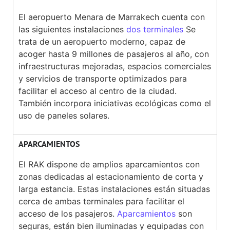
El aeropuerto Menara de Marrakech cuenta con
las siguientes instalaciones
dos terminales
Se
trata de un aeropuerto moderno, capaz de
acoger hasta 9 millones de pasajeros al año, con
infraestructuras mejoradas, espacios comerciales
y servicios de transporte optimizados para
facilitar el acceso al centro de la ciudad.
También incorpora iniciativas ecológicas como el
uso de paneles solares.
APARCAMIENTOS
El RAK dispone de amplios aparcamientos con
zonas dedicadas al estacionamiento de corta y
larga estancia. Estas instalaciones están situadas
cerca de ambas terminales para facilitar el
acceso de los pasajeros.
Aparcamientos
son
seguras, están bien iluminadas y equipadas con