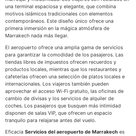
una terminal espaciosa y elegante, que combina
motivos islámicos tradicionales con elementos
contemporáneos. Este diseño único ofrece una
primera inmersión en la mágica atmósfera de
Marrakech nada más llegar.
El aeropuerto ofrece una amplia gama de servicios
para garantizar la comodidad de los pasajeros. Las
tiendas libres de impuestos ofrecen recuerdos y
productos locales, mientras que los restaurantes y
cafeterías ofrecen una selección de platos locales e
internacionales. Los viajeros también pueden
aprovechar el acceso Wi-Fi gratuito, las oficinas de
cambio de divisas y los servicios de alquiler de
coches. Los pasajeros que busquen más intimidad
disponen de salas VIP, que ofrecen un espacio
tranquilo para relajarse antes del vuelo.
Eficacia
Servicios del aeropuerto de Marrakech
es