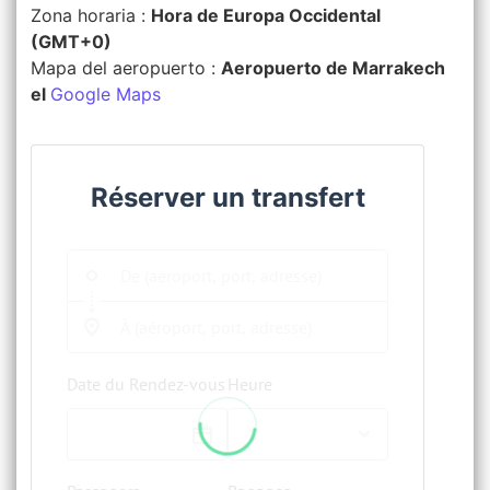
Zona horaria :
Hora de Europa Occidental
(GMT+0)
Mapa del aeropuerto :
Aeropuerto de Marrakech
el
Google Maps
Réserver un transfert
Date du Rendez-vous
Heure