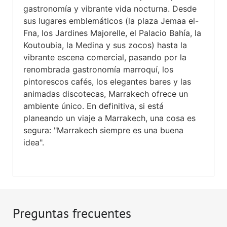
gastronomía y vibrante vida nocturna. Desde
sus lugares emblemáticos (la plaza Jemaa el-
Fna, los Jardines Majorelle, el Palacio Bahía, la
Koutoubia, la Medina y sus zocos) hasta la
vibrante escena comercial, pasando por la
renombrada gastronomía marroquí, los
pintorescos cafés, los elegantes bares y las
animadas discotecas, Marrakech ofrece un
ambiente único. En definitiva, si está
planeando un viaje a Marrakech, una cosa es
segura: "Marrakech siempre es una buena
idea".
Preguntas frecuentes