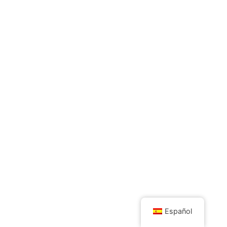
Español