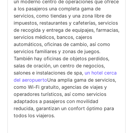
un moderno centro de operaciones que ofrece
a los pasajeros una completa gama de
servicios, como tiendas y una zona libre de
impuestos, restaurantes y cafeterías, servicios
de recogida y entrega de equipajes, farmacias,
servicios médicos, bancos, cajeros
automáticos, oficinas de cambio, así como
servicios familiares y zonas de juegos.
También hay oficinas de objetos perdidos,
salas de oración, un centro de negocios,
salones e instalaciones de spa,
un hotel cerca
del aeropuerto
Una amplia gama de servicios,
como Wi-Fi gratuito, agencias de viajes y
operadores turísticos, así como servicios
adaptados a pasajeros con movilidad
reducida, garantizan un confort óptimo para
todos los viajeros.