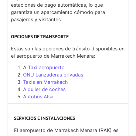
estaciones de pago automáticas, lo que
garantiza un aparcamiento cómodo para
pasajeros y visitantes.
OPCIONES DE TRANSPORTE
Estas son las opciones de tránsito disponibles en
el aeropuerto de Marrakech Menara:
A
Taxi aeropuerto
ONU Lanzaderas privadas
Taxis en Marrakech
Alquiler de coches
Autobús Alsa
SERVICIOS E INSTALACIONES
El aeropuerto de Marrakech Menara (RAK) es