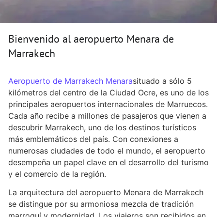
Bienvenido al aeropuerto Menara de
Marrakech
Aeropuerto de Marrakech Menara
situado a sólo 5
kilómetros del centro de la Ciudad Ocre, es uno de los
principales aeropuertos internacionales de Marruecos.
Cada año recibe a millones de pasajeros que vienen a
descubrir Marrakech, uno de los destinos turísticos
más emblemáticos del país. Con conexiones a
numerosas ciudades de todo el mundo, el aeropuerto
desempeña un papel clave en el desarrollo del turismo
y el comercio de la región.
La arquitectura del aeropuerto Menara de Marrakech
se distingue por su armoniosa mezcla de tradición
marroquí y modernidad. Los viajeros son recibidos en