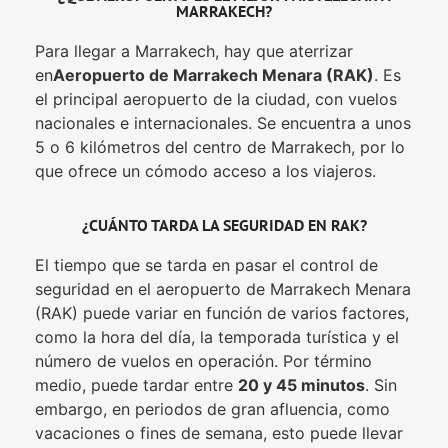
MARRAKECH?
Para llegar a Marrakech, hay que aterrizar
en
Aeropuerto de Marrakech Menara (RAK)
. Es
el principal aeropuerto de la ciudad, con vuelos
nacionales e internacionales. Se encuentra a unos
5 o 6 kilómetros del centro de Marrakech, por lo
que ofrece un cómodo acceso a los viajeros.
¿CUÁNTO TARDA LA SEGURIDAD EN RAK?
El tiempo que se tarda en pasar el control de
seguridad en el aeropuerto de Marrakech Menara
(RAK) puede variar en función de varios factores,
como la hora del día, la temporada turística y el
número de vuelos en operación. Por término
medio, puede tardar entre
20 y 45 minutos
. Sin
embargo, en periodos de gran afluencia, como
vacaciones o fines de semana, esto puede llevar