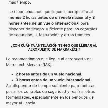
más tiempo.
Le recomendamos que llegue al aeropuerto
al
menos 2 horas antes de un vuelo nacional
y
3
horas antes de un vuelo internacional
para
disponer de tiempo suficiente para los controles
de seguridad, la facturación y otros trámites.
¿CON CUÁNTA ANTELACIÓN TENGO QUE LLEGAR AL
AEROPUERTO DE MARRAKECH?
Le recomendamos que llegue al aeropuerto de
Marrakech Menara (RAK):
2 horas antes de un vuelo nacional
.
3 horas antes de un vuelo internacional
.
Así dispondrá de tiempo suficiente para facturar,
pasar los controles de seguridad y realizar otras
formalidades, especialmente en los periodos de
mayor afluencia.