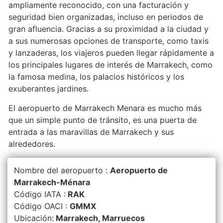
ampliamente reconocido, con una facturación y
seguridad bien organizadas, incluso en periodos de
gran afluencia. Gracias a su proximidad a la ciudad y
a sus numerosas opciones de transporte, como taxis
y lanzaderas, los viajeros pueden llegar rápidamente a
los principales lugares de interés de Marrakech, como
la famosa medina, los palacios históricos y los
exuberantes jardines.
El aeropuerto de Marrakech Menara es mucho más
que un simple punto de tránsito, es una puerta de
entrada a las maravillas de Marrakech y sus
alrededores.
Nombre del aeropuerto :
Aeropuerto de
Marrakech-Ménara
Código IATA :
RAK
Código OACI :
GMMX
Ubicación:
Marrakech, Marruecos