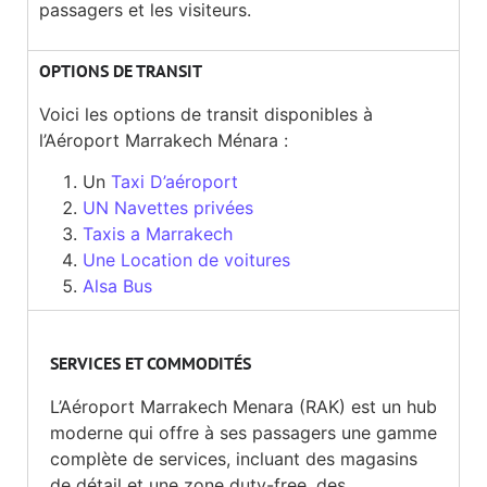
passagers et les visiteurs.
OPTIONS DE TRANSIT
Voici les options de transit disponibles à
l’Aéroport Marrakech Ménara :
Un
Taxi D’aéroport
UN Navettes privées
Taxis a Marrakech
Une Location de voitures
Alsa Bus
SERVICES ET COMMODITÉS
L’Aéroport Marrakech Menara (RAK) est un hub
moderne qui offre à ses passagers une gamme
complète de services, incluant des magasins
de détail et une zone duty-free, des