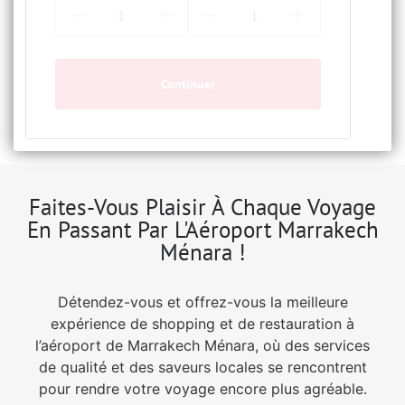
Continuer
Faites-Vous Plaisir À Chaque Voyage
En Passant Par L'Aéroport Marrakech
Ménara !
Détendez-vous et offrez-vous la meilleure
expérience de shopping et de restauration à
l’aéroport de Marrakech Ménara, où des services
de qualité et des saveurs locales se rencontrent
pour rendre votre voyage encore plus agréable.