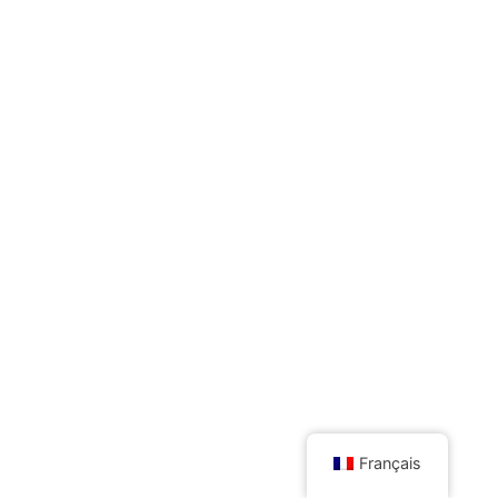
Français