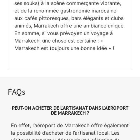
ses souks) à la scène commerçante vibrante,
et de la renommée gastronomie marocaine
aux cafés pittoresques, bars élégants et clubs
animés, Marrakech offre une ambiance unique.
En somme, si vous prévoyez un voyage à
Marrakech, une chose est certaine : «
Marrakech est toujours une bonne idée » !
FAQs
PEUT-ON ACHETER DE L'ARTISANAT DANS L'AEROPORT
DE MARRAKECH ?
En effet, l’aéroport de Marrakech offre également
la possibilité d’acheter de l’artisanat local. Les