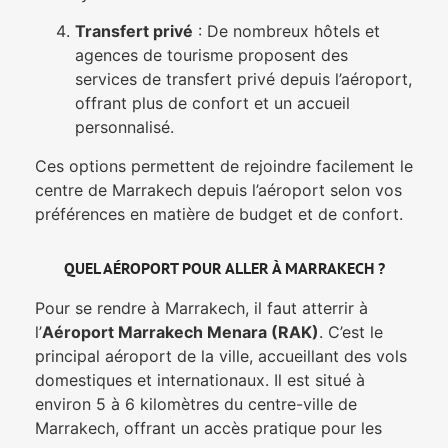
Transfert privé
: De nombreux hôtels et
agences de tourisme proposent des
services de transfert privé depuis l’aéroport,
offrant plus de confort et un accueil
personnalisé.
Ces options permettent de rejoindre facilement le
centre de Marrakech depuis l’aéroport selon vos
préférences en matière de budget et de confort.
QUEL AÉROPORT POUR ALLER À MARRAKECH ?
Pour se rendre à Marrakech, il faut atterrir à
l’
Aéroport Marrakech Menara (RAK)
. C’est le
principal aéroport de la ville, accueillant des vols
domestiques et internationaux. Il est situé à
environ 5 à 6 kilomètres du centre-ville de
Marrakech, offrant un accès pratique pour les