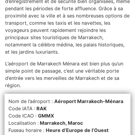
d’enregistrement et de sécurité bien organisées, même
pendant les périodes de forte affluence. Grâce à sa
proximité avec la ville et à ses nombreuses options de
transport, comme les taxis et les navettes, les
voyageurs peuvent rapidement rejoindre les
principaux sites touristiques de Marrakech,
notamment la célèbre médina, les palais historiques,
et les jardins luxuriants.
L’aéroport de Marrakech Ménara est bien plus qu’un
simple point de passage, c’est une véritable porte
d’entrée vers les merveilles de Marrakech et de sa
région.
Nom de l’aéroport :
Aéroport Marrakech-Ménara
Code IATA :
RAK
Code ICAO :
GMMX
Localisation :
Marrakech, Maroc
Fuseau horaire :
Heure d’Europe de l’Ouest