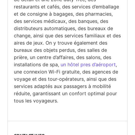
restaurants et cafés, des services d’emballage
et de consigne à bagages, des pharmacies,
des services médicaux, des banques, des
distributeurs automatiques, des bureaux de
change, ainsi que des services familiaux et des
aires de jeux. On y trouve également des
bureaux des objets perdus, des salles de
prière, un centre d’affaires, des salons, des
installations de spa,
un hôtel pres d’aéroport
,
une connexion Wi-Fi gratuite, des agences de
voyage et des tour-opérateurs, ainsi que des
services adaptés aux passagers à mobilité
réduite, garantissant un confort optimal pour
tous les voyageurs.