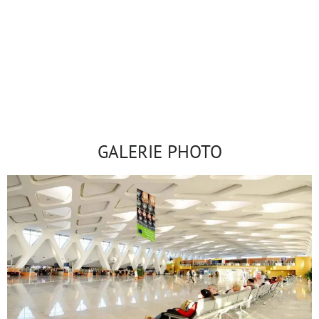
Aeroport Tanger
GALERIE PHOTO