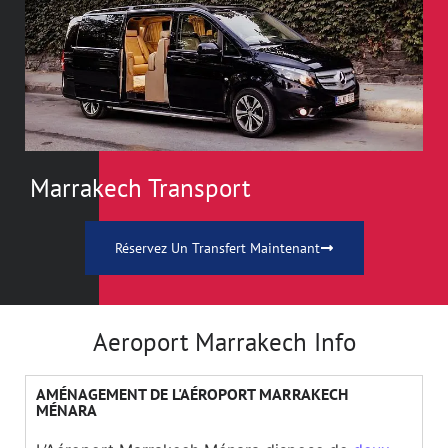
Marrakech Transport
Réservez Un Transfert Maintenant
Aeroport Marrakech Info
AMÉNAGEMENT DE L'AÉROPORT MARRAKECH
MÉNARA