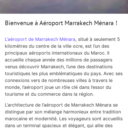
Bienvenue à Aéroport Marrakech Ménara !
L’aéroport de Marrakech Ménara
, situé à seulement 5
kilomètres du centre de la ville ocre, est l’un des
principaux aéroports internationaux du Maroc. Il
accueille chaque année des millions de passagers
venus découvrir Marrakech, l’une des destinations
touristiques les plus emblématiques du pays. Avec ses
connexions vers de nombreuses villes à travers le
monde, l’aéroport joue un rôle clé dans l’essor du
tourisme et du commerce dans la région.
L’architecture de l’aéroport de Marrakech Ménara se
distingue par son mélange harmonieux entre tradition
marocaine et modernité. Les voyageurs sont accueillis
dans un terminal spacieux et élégant, qui allie des