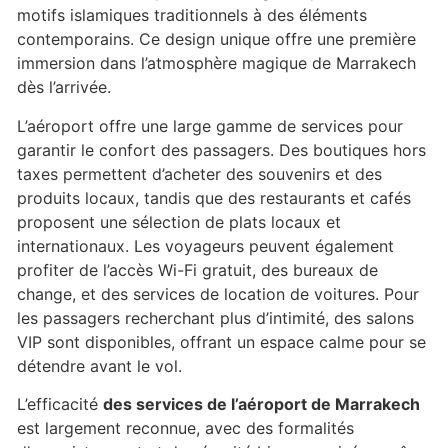
motifs islamiques traditionnels à des éléments
contemporains. Ce design unique offre une première
immersion dans l’atmosphère magique de Marrakech
dès l’arrivée.
L’aéroport offre une large gamme de services pour
garantir le confort des passagers. Des boutiques hors
taxes permettent d’acheter des souvenirs et des
produits locaux, tandis que des restaurants et cafés
proposent une sélection de plats locaux et
internationaux. Les voyageurs peuvent également
profiter de l’accès Wi-Fi gratuit, des bureaux de
change, et des services de location de voitures. Pour
les passagers recherchant plus d’intimité, des salons
VIP sont disponibles, offrant un espace calme pour se
détendre avant le vol.
L’efficacité
des services de l’aéroport de Marrakech
est largement reconnue, avec des formalités