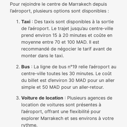
Pour rejoindre le centre de Marrakech depuis
l’aéroport, plusieurs options sont disponibles :
Taxi
: Des taxis sont disponibles à la sortie
de l’aéroport. Le trajet jusqu’au centre-ville
prend environ 15 à 20 minutes et coûte en
moyenne entre 70 et 100 MAD. Il est
recommandé de négocier le tarif avant de
monter dans le taxi.
Bus
: La ligne de bus n°19 relie l’aéroport au
centre-ville toutes les 30 minutes. Le coût
du billet est d’environ 30 MAD pour un aller
simple et 50 MAD pour un aller-retour.
Voiture de location
: Plusieurs agences de
location de voitures sont présentes à
l’aéroport, offrant une flexibilité pour
explorer Marrakech et ses environs à votre
rythme.