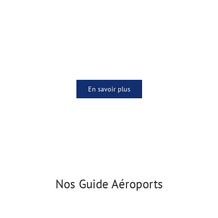
VOLS
En savoir plus
Nos Guide Aéroports