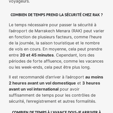
voyageurs.
COMBIEN DE TEMPS PREND LA SÉCURITÉ CHEZ RAK ?
Le temps nécessaire pour passer la sécurité à
l’aéroport de Marrakech Menara (RAK) peut varier
en fonction de plusieurs facteurs, comme l’heure
de la journée, la saison touristique et le nombre
de vols en cours. En moyenne, cela peut prendre
entre
20 et 45 minutes
. Cependant, lors des
périodes de forte affluence, comme les vacances
ou les week-ends, cela peut être plus long.
Il est recommandé d’arriver à l’aéroport
au moins
2 heures avant un vol domestique
et
3 heures
avant un vol international
pour avoir
suffisamment de temps pour les contrôles de
sécurité, l’enregistrement et autres formalités.
COMBIEN DE TEMPS À L'AVANCE DOIS-JE ARRIVER À