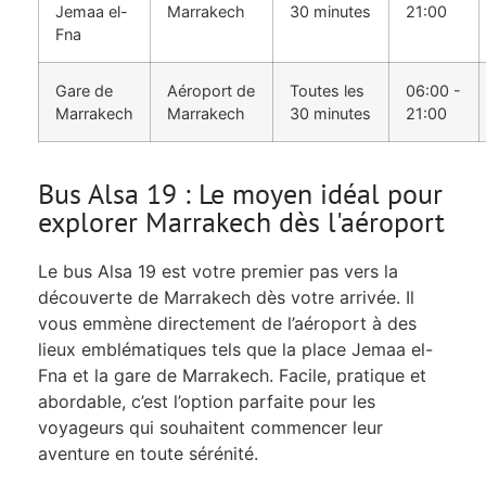
Jemaa el-
Marrakech
30 minutes
21:00
Fna
Gare de
Aéroport de
Toutes les
06:00 -
Marrakech
Marrakech
30 minutes
21:00
Bus Alsa 19 : Le moyen idéal pour
explorer Marrakech dès l'aéroport
Le bus Alsa 19 est votre premier pas vers la
découverte de Marrakech dès votre arrivée. Il
vous emmène directement de l’aéroport à des
lieux emblématiques tels que la place Jemaa el-
Fna et la gare de Marrakech. Facile, pratique et
abordable, c’est l’option parfaite pour les
voyageurs qui souhaitent commencer leur
aventure en toute sérénité.