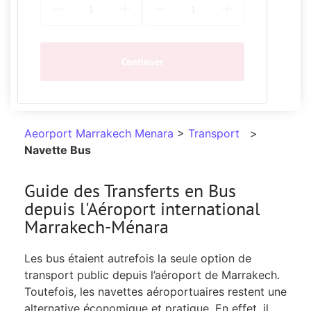
Continuer
Aeorport Marrakech Menara
>
Transport
>
Navette Bus
Guide des Transferts en Bus
depuis l'Aéroport international
Marrakech-Ménara
Les bus étaient autrefois la seule option de
transport public depuis l’aéroport de Marrakech.
Toutefois, les navettes aéroportuaires restent une
alternative économique et pratique. En effet, il