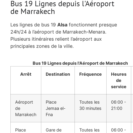
Bus 19 Lignes depuis l'Aéroport
de Marrakech
Les lignes de bus 19
Alsa
fonctionnent presque
24h/24 à l’aéroport de Marrakech-Menara.
Plusieurs itinéraires relient l’aéroport aux
principales zones de la ville.
Bus 19 Lignes depuis l'Aéroport de Marrakech
Arrêt
Destination
Fréquence
Heures
de
service
Aéroport
Place
Toutes les
06:00 -
de
Jemaa el-
30 minutes
21:00
Marrakech
Fna
Place
Gare de
Toutes les
06:00 -