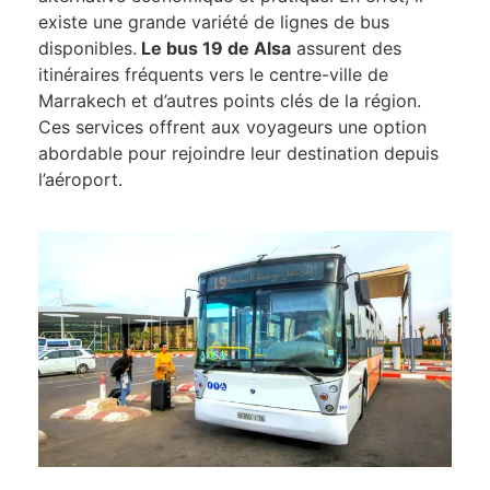
existe une grande variété de lignes de bus
disponibles.
Le bus 19 de Alsa
assurent des
itinéraires fréquents vers le centre-ville de
Marrakech et d’autres points clés de la région.
Ces services offrent aux voyageurs une option
abordable pour rejoindre leur destination depuis
l’aéroport.