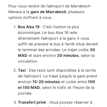
Pour vous rendre de l’aéroport de Marrakech-
Menara à la
gare de Marrakech
, plusieurs
options s’offrent à vous :
Bus Alsa 19
: C’est l’option la plus
économique. Le bus Alsa 19 relie
directement l’aéroport à la gare. Il vous
suffit de prendre le bus à l’arrêt situé devant
le terminal des arrivées. Le trajet coûte
30
MAD
et dure environ
30 minutes
, selon la
circulation.
Taxi
: Des taxis sont disponibles à la sortie
de l’aéroport. Le trajet jusqu’à la gare prend
environ
15-20 minutes
et coûte entre
100
et 150 MAD
, selon le trafic et l’heure de la
journée.
Transfert privé
: Vous pouvez réserver à