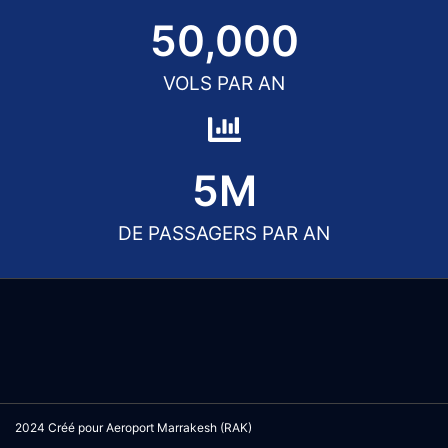
50,000
VOLS PAR AN
5
M
DE PASSAGERS PAR AN
2024 Créé pour Aeroport Marrakesh (RAK)