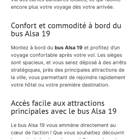
encore plus votre voyage dès votre arrivée.
Confort et commodité à bord du
bus Alsa 19
Montez à bord du
bus Alsa 19
et profitez d’un
voyage confortable après votre vol. Les sièges
sont spacieux, et vous serez déposé à des arrêts
stratégiques, près des principales attractions de
la ville, vous permettant de rejoindre rapidement
votre hôtel ou votre première destination.
Accès facile aux attractions
principales avec le bus Alsa 19
Le bus Alsa 19 vous emmène directement au
cœur de l’action ! Que vous souhaitiez découvrir