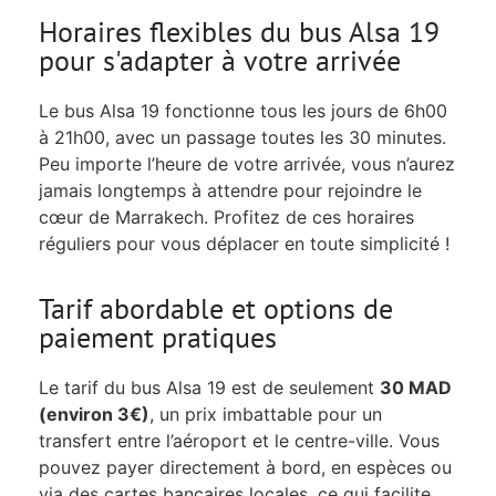
Horaires flexibles du bus Alsa 19
pour s'adapter à votre arrivée
Le bus Alsa 19 fonctionne tous les jours de 6h00
à 21h00, avec un passage toutes les 30 minutes.
Peu importe l’heure de votre arrivée, vous n’aurez
jamais longtemps à attendre pour rejoindre le
cœur de Marrakech. Profitez de ces horaires
réguliers pour vous déplacer en toute simplicité !
Tarif abordable et options de
paiement pratiques
Le tarif du bus Alsa 19 est de seulement
30 MAD
(environ 3€)
, un prix imbattable pour un
transfert entre l’aéroport et le centre-ville. Vous
pouvez payer directement à bord, en espèces ou
via des cartes bancaires locales, ce qui facilite