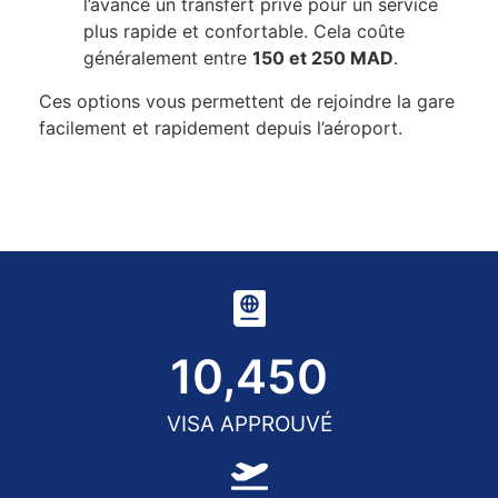
l’avance un transfert privé pour un service
plus rapide et confortable. Cela coûte
généralement entre
150 et 250 MAD
.
Ces options vous permettent de rejoindre la gare
facilement et rapidement depuis l’aéroport.
10,450
VISA APPROUVÉ