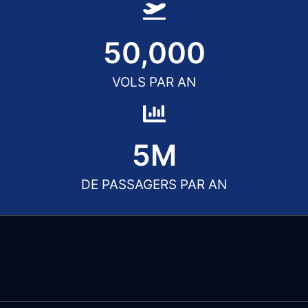
50,000
VOLS PAR AN
5
M
DE PASSAGERS PAR AN