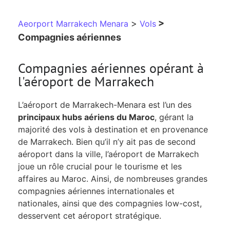
>
>
Aeorport Marrakech Menara
Vols
Compagnies aériennes
Compagnies aériennes opérant à
l'aéroport de Marrakech
L’aéroport de Marrakech-Menara est l’un des
principaux hubs aériens du Maroc
, gérant la
majorité des vols à destination et en provenance
de Marrakech. Bien qu’il n’y ait pas de second
aéroport dans la ville, l’aéroport de Marrakech
joue un rôle crucial pour le tourisme et les
affaires au Maroc. Ainsi, de nombreuses grandes
compagnies aériennes internationales et
nationales, ainsi que des compagnies low-cost,
desservent cet aéroport stratégique.