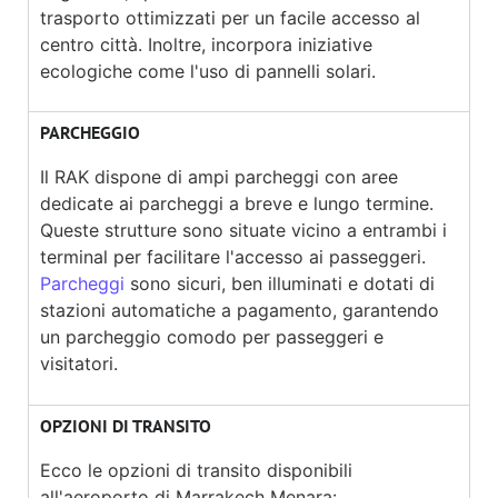
trasporto ottimizzati per un facile accesso al
centro città. Inoltre, incorpora iniziative
ecologiche come l'uso di pannelli solari.
PARCHEGGIO
Il RAK dispone di ampi parcheggi con aree
dedicate ai parcheggi a breve e lungo termine.
Queste strutture sono situate vicino a entrambi i
terminal per facilitare l'accesso ai passeggeri.
Parcheggi
sono sicuri, ben illuminati e dotati di
stazioni automatiche a pagamento, garantendo
un parcheggio comodo per passeggeri e
visitatori.
OPZIONI DI TRANSITO
Ecco le opzioni di transito disponibili
all'aeroporto di Marrakech Menara: