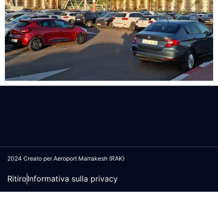
2024 Creato per Aeroport Marrakesh (RAK)
Ritiro
Informativa sulla privacy