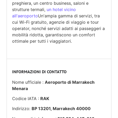
preghiera, un centro business, saloni e
strutture termali,
un hotel vicino
all'aeroporto
Un'ampia gamma di servizi, tra
cui Wi-Fi gratuito, agenzie di viaggio e tour
operator, nonché servizi adatti ai passeggeri a
mobilità ridotta, garantiscono un comfort
ottimale per tutti i viaggiatori.
INFORMAZIONI DI CONTATTO
Nome ufficiale :
Aeroporto di Marrakech
Menara
Codice IATA :
RAK
Indirizzo:
BP 13201, Marrakech 40000