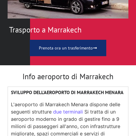
Trasporto a Marrakech
Prenota ora un trasferimento
Info aeroporto di Marrakech
SVILUPPO DELL'AEROPORTO DI MARRAKECH MENARA
L'aeroporto di Marrakech Menara dispone delle
seguenti strutture
due terminali
Si tratta di un
aeroporto moderno in grado di gestire fino a 9
milioni di passeggeri all'anno, con infrastrutture
migliorate, spazi commerciali e servizi di