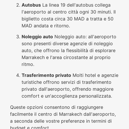
Autobus
La linea 19 dell'autobus collega
l'aeroporto al centro città ogni 30 minuti. Il
biglietto costa circa 30 MAD a tratta e 50
MAD andata e ritorno.
Noleggio auto
Noleggio auto: all'aeroporto
sono presenti diverse agenzie di noleggio
auto, che offrono la flessibilità di esplorare
Marrakech e l'area circostante al proprio
ritmo.
Trasferimento privato
Molti hotel e agenzie
turistiche offrono servizi di trasferimento
privato dall'aeroporto, offrendo maggiore
comfort e un'accoglienza personalizzata.
Queste opzioni consentono di raggiungere
facilmente il centro di Marrakech dall'aeroporto,
a seconda delle vostre preferenze in termini di
budget e comfort.