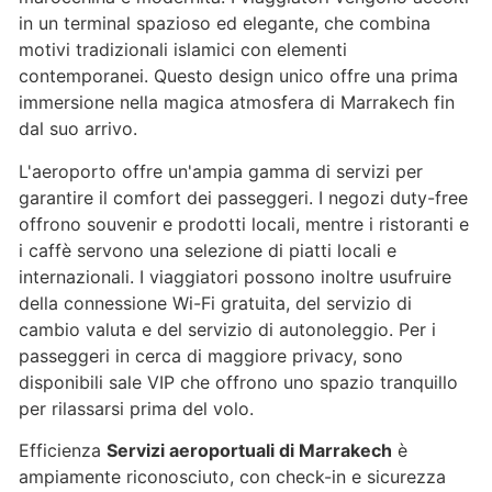
in un terminal spazioso ed elegante, che combina
motivi tradizionali islamici con elementi
contemporanei. Questo design unico offre una prima
immersione nella magica atmosfera di Marrakech fin
dal suo arrivo.
L'aeroporto offre un'ampia gamma di servizi per
garantire il comfort dei passeggeri. I negozi duty-free
offrono souvenir e prodotti locali, mentre i ristoranti e
i caffè servono una selezione di piatti locali e
internazionali. I viaggiatori possono inoltre usufruire
della connessione Wi-Fi gratuita, del servizio di
cambio valuta e del servizio di autonoleggio. Per i
passeggeri in cerca di maggiore privacy, sono
disponibili sale VIP che offrono uno spazio tranquillo
per rilassarsi prima del volo.
Efficienza
Servizi aeroportuali di Marrakech
è
ampiamente riconosciuto, con check-in e sicurezza