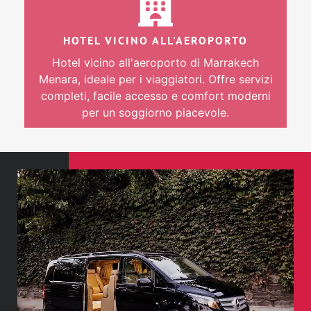
HOTEL VICINO ALL'AEROPORTO
Hotel vicino all'aeroporto di Marrakech
Menara, ideale per i viaggiatori. Offre servizi
completi, facile accesso e comfort moderni
per un soggiorno piacevole.