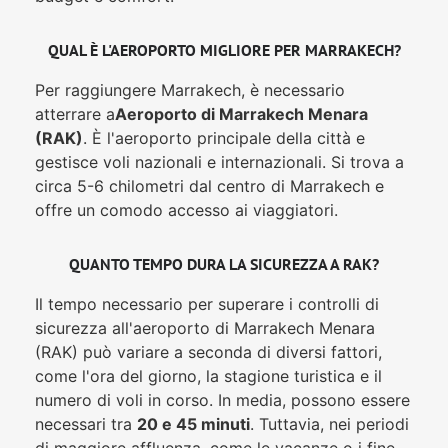
QUAL È L'AEROPORTO MIGLIORE PER MARRAKECH?
Per raggiungere Marrakech, è necessario
atterrare a
Aeroporto di Marrakech Menara
(RAK)
. È l'aeroporto principale della città e
gestisce voli nazionali e internazionali. Si trova a
circa 5-6 chilometri dal centro di Marrakech e
offre un comodo accesso ai viaggiatori.
QUANTO TEMPO DURA LA SICUREZZA A RAK?
Il tempo necessario per superare i controlli di
sicurezza all'aeroporto di Marrakech Menara
(RAK) può variare a seconda di diversi fattori,
come l'ora del giorno, la stagione turistica e il
numero di voli in corso. In media, possono essere
necessari tra
20 e 45 minuti
. Tuttavia, nei periodi