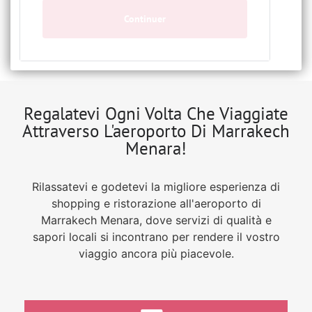
Continuer
Regalatevi Ogni Volta Che Viaggiate
Attraverso L'aeroporto Di Marrakech
Menara!
Rilassatevi e godetevi la migliore esperienza di
shopping e ristorazione all'aeroporto di
Marrakech Menara, dove servizi di qualità e
sapori locali si incontrano per rendere il vostro
viaggio ancora più piacevole.