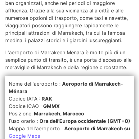
ben organizzati, anche nei periodi di maggiore
affluenza. Grazie alla sua vicinanza alla città e alle
numerose opzioni di trasporto, come taxi e navette, i
viaggiatori possono raggiungere rapidamente le
principali attrazioni di Marrakech, tra cui la famosa
medina, i palazzi storici e i giardini lussureggianti.
L'aeroporto di Marrakech Menara è molto più di un
semplice punto di transito, è una porta d'accesso alle
meraviglie di Marrakech e della regione circostante.
Nome dell'aeroporto :
Aeroporto di Marrakech-
Ménara
Codice IATA :
RAK
Codice ICAO :
GMMX
Posizione:
Marrakech, Marocco
Fuso orario :
Ora dell'Europa occidentale (GMT+0)
Mappa dell'aeroporto :
Aeroporto di Marrakech su
Google Maps