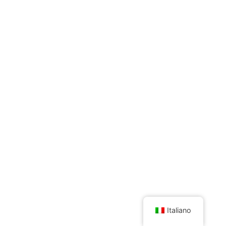
Italiano