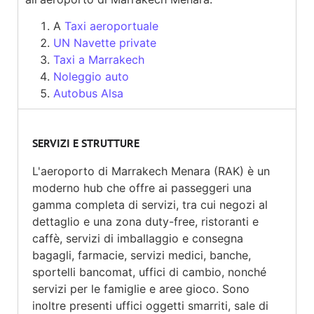
A
Taxi aeroportuale
UN Navette private
Taxi a Marrakech
Noleggio auto
Autobus Alsa
SERVIZI E STRUTTURE
L'aeroporto di Marrakech Menara (RAK) è un
moderno hub che offre ai passeggeri una
gamma completa di servizi, tra cui negozi al
dettaglio e una zona duty-free, ristoranti e
caffè, servizi di imballaggio e consegna
bagagli, farmacie, servizi medici, banche,
sportelli bancomat, uffici di cambio, nonché
servizi per le famiglie e aree gioco. Sono
inoltre presenti uffici oggetti smarriti, sale di