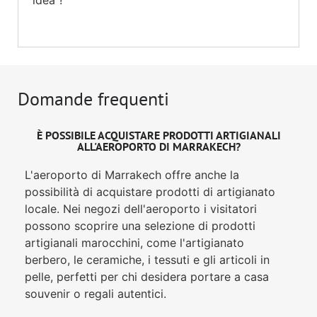
Domande frequenti
È POSSIBILE ACQUISTARE PRODOTTI ARTIGIANALI
ALL'AEROPORTO DI MARRAKECH?
L'aeroporto di Marrakech offre anche la
possibilità di acquistare prodotti di artigianato
locale. Nei negozi dell'aeroporto i visitatori
possono scoprire una selezione di prodotti
artigianali marocchini, come l'artigianato
berbero, le ceramiche, i tessuti e gli articoli in
pelle, perfetti per chi desidera portare a casa
souvenir o regali autentici.