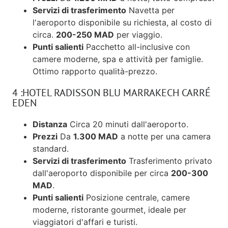
Servizi di trasferimento
Navetta per
l'aeroporto disponibile su richiesta, al costo di
circa.
200-250 MAD
per viaggio.
Punti salienti
Pacchetto all-inclusive con
camere moderne, spa e attività per famiglie.
Ottimo rapporto qualità-prezzo.
4 :HOTEL RADISSON BLU MARRAKECH CARRÉ
EDEN
Distanza
Circa 20 minuti dall'aeroporto.
Prezzi
Da
1.300 MAD
a notte per una camera
standard.
Servizi di trasferimento
Trasferimento privato
dall'aeroporto disponibile per circa
200-300
MAD
.
Punti salienti
Posizione centrale, camere
moderne, ristorante gourmet, ideale per
viaggiatori d'affari e turisti.