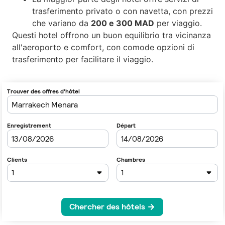
trasferimento privato o con navetta, con prezzi
che variano da
200 e 300 MAD
per viaggio.
Questi hotel offrono un buon equilibrio tra vicinanza
all'aeroporto e comfort, con comode opzioni di
trasferimento per facilitare il viaggio.