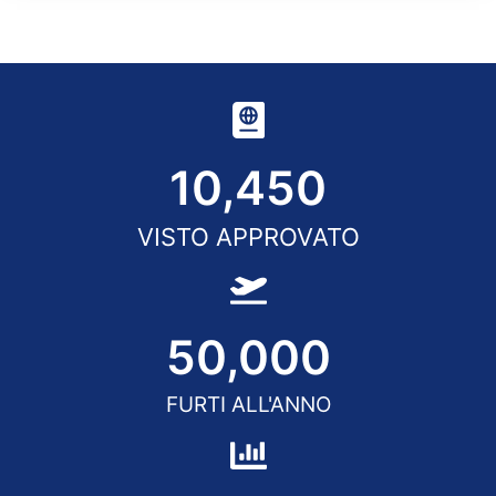
10,450
VISTO APPROVATO
50,000
FURTI ALL'ANNO