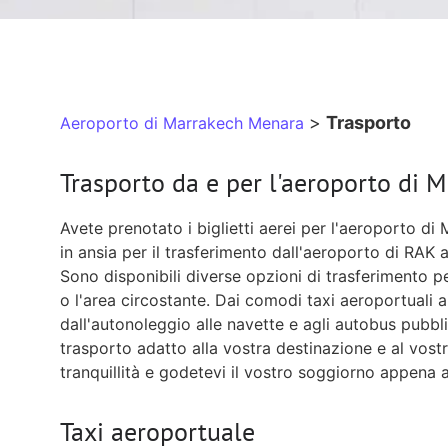
>
Trasporto
Aeroporto di Marrakech Menara
Trasporto da e per l'aeroporto di 
Avete prenotato i biglietti aerei per l'aeroporto di 
in ansia per il trasferimento dall'aeroporto di RAK 
Sono disponibili diverse opzioni di trasferimento p
o l'area circostante. Dai comodi taxi aeroportuali ai
dall'autonoleggio alle navette e agli autobus pubbli
trasporto adatto alla vostra destinazione e al vostr
tranquillità e godetevi il vostro soggiorno appena a
Taxi aeroportuale