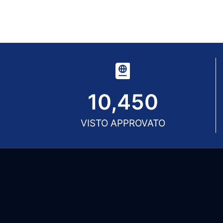
10,450
VISTO APPROVATO