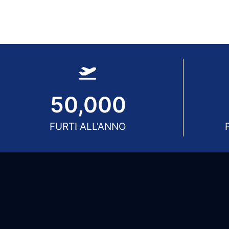
50,000
FURTI ALL'ANNO