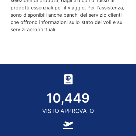
selezione di prodotti, dagli articoli di lusso ai
prodotti essenziali per il viaggio. Per l'assistenza,
sono disponibili anche banchi del servizio clienti
che offrono informazioni sullo stato dei voli e sui
servizi aeroportuali.
10,450
VISTO APPROVATO