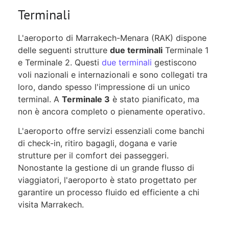
Terminali
L'aeroporto di Marrakech-Menara (RAK) dispone
delle seguenti strutture
due terminali
Terminale 1
e Terminale 2. Questi
due terminali
gestiscono
voli nazionali e internazionali e sono collegati tra
loro, dando spesso l'impressione di un unico
terminal. A
Terminale 3
è stato pianificato, ma
non è ancora completo o pienamente operativo.
L'aeroporto offre servizi essenziali come banchi
di check-in, ritiro bagagli, dogana e varie
strutture per il comfort dei passeggeri.
Nonostante la gestione di un grande flusso di
viaggiatori, l'aeroporto è stato progettato per
garantire un processo fluido ed efficiente a chi
visita Marrakech.