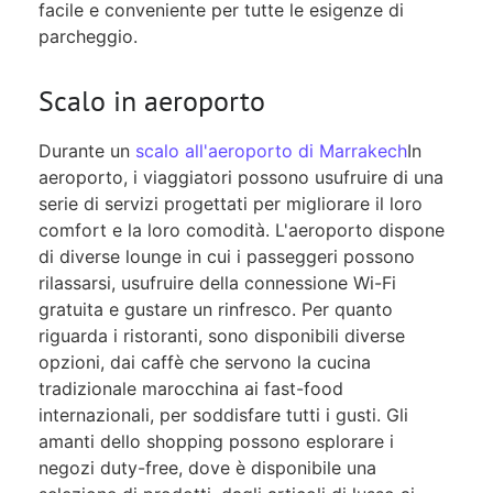
facile e conveniente per tutte le esigenze di
parcheggio.
Scalo in aeroporto
Durante un
scalo all'aeroporto di Marrakech
In
aeroporto, i viaggiatori possono usufruire di una
serie di servizi progettati per migliorare il loro
comfort e la loro comodità. L'aeroporto dispone
di diverse lounge in cui i passeggeri possono
rilassarsi, usufruire della connessione Wi-Fi
gratuita e gustare un rinfresco. Per quanto
riguarda i ristoranti, sono disponibili diverse
opzioni, dai caffè che servono la cucina
tradizionale marocchina ai fast-food
internazionali, per soddisfare tutti i gusti. Gli
amanti dello shopping possono esplorare i
negozi duty-free, dove è disponibile una