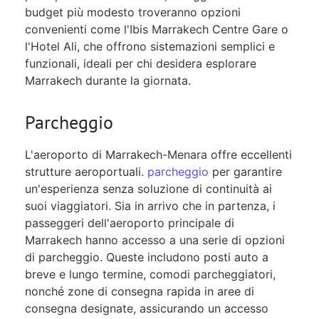
budget più modesto troveranno opzioni
convenienti come l'Ibis Marrakech Centre Gare o
l'Hotel Ali, che offrono sistemazioni semplici e
funzionali, ideali per chi desidera esplorare
Marrakech durante la giornata.
Parcheggio
L'aeroporto di Marrakech-Menara offre eccellenti
strutture aeroportuali.
parcheggio
per garantire
un'esperienza senza soluzione di continuità ai
suoi viaggiatori. Sia in arrivo che in partenza, i
passeggeri dell'aeroporto principale di
Marrakech hanno accesso a una serie di opzioni
di parcheggio. Queste includono posti auto a
breve e lungo termine, comodi parcheggiatori,
nonché zone di consegna rapida in aree di
consegna designate, assicurando un accesso