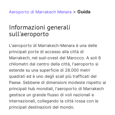
>
Guida
Aeroporto di Marrakech Menara
Informazioni generali
sull'aeroporto
L'aeroporto di Marrakech-Menara è una delle
principali porte di accesso alla città di
Marrakech, nel sud-ovest del Marocco. A soli 6
chilometri dal centro della città, l'aeroporto si
estende su una superficie di 28.000 metri
quadrati ed è uno degli scali più trafficati del
Paese. Sebbene di dimensioni modeste rispetto ai
principali hub mondiali, l'aeroporto di Marrakech
gestisce un grande flusso di voli nazionali e
internazionali, collegando la città rossa con le
principali destinazioni del mondo.