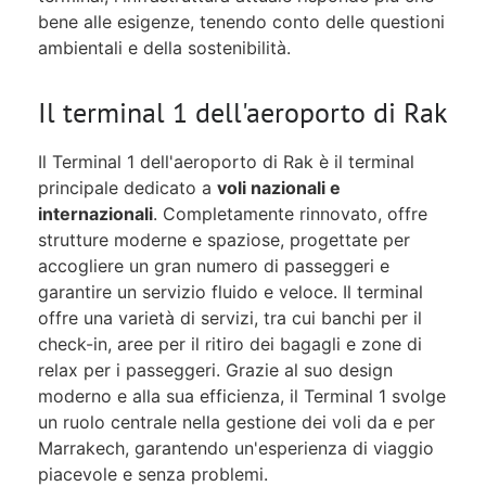
bene alle esigenze, tenendo conto delle questioni
ambientali e della sostenibilità.
Il terminal 1 dell'aeroporto di Rak
Il Terminal 1 dell'aeroporto di Rak è il terminal
principale dedicato a
voli nazionali e
internazionali
. Completamente rinnovato, offre
strutture moderne e spaziose, progettate per
accogliere un gran numero di passeggeri e
garantire un servizio fluido e veloce. Il terminal
offre una varietà di servizi, tra cui banchi per il
check-in, aree per il ritiro dei bagagli e zone di
relax per i passeggeri. Grazie al suo design
moderno e alla sua efficienza, il Terminal 1 svolge
un ruolo centrale nella gestione dei voli da e per
Marrakech, garantendo un'esperienza di viaggio
piacevole e senza problemi.