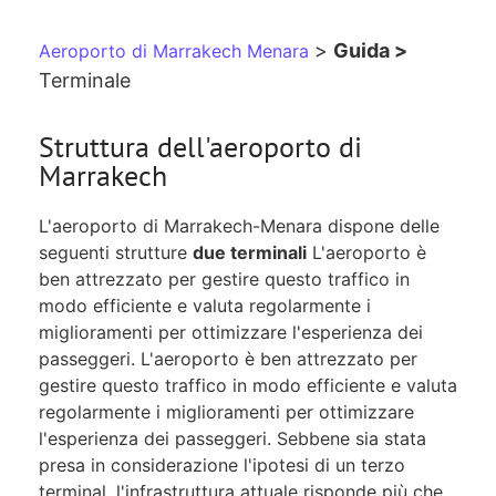
>
Guida >
Aeroporto di Marrakech Menara
Terminale
Struttura dell'aeroporto di
Marrakech
L'aeroporto di Marrakech-Menara dispone delle
seguenti strutture
due terminali
L'aeroporto è
ben attrezzato per gestire questo traffico in
modo efficiente e valuta regolarmente i
miglioramenti per ottimizzare l'esperienza dei
passeggeri. L'aeroporto è ben attrezzato per
gestire questo traffico in modo efficiente e valuta
regolarmente i miglioramenti per ottimizzare
l'esperienza dei passeggeri. Sebbene sia stata
presa in considerazione l'ipotesi di un terzo
terminal, l'infrastruttura attuale risponde più che