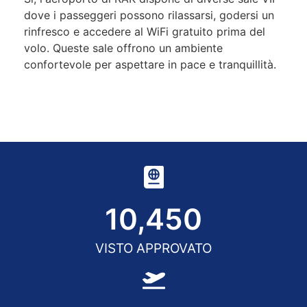
dove i passeggeri possono rilassarsi, godersi un
rinfresco e accedere al WiFi gratuito prima del
volo. Queste sale offrono un ambiente
confortevole per aspettare in pace e tranquillità.
10,450
VISTO APPROVATO