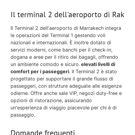
Il terminal 2 dell'aeroporto di Rak
Il Terminal 2 dell'aeroporto di Marrakech integra
le operazioni del Terminal 1 gestendo voli
nazionali e internazionali. È inoltre dotato di
servizi moderni, come banchi per il check-in,
dogana e aree per il ritiro dei bagagli, offrendo
un ambiente comodo e sicuro.
elevati livelli di
comfort per i passeggeri
. Il Terminal 2 è stato
progettato per supportare il grande flusso di
passeggeri, con strutture adeguate alle esigenze
odierne. Offre anche sale VIP, negozi duty-free e
opzioni di ristorazione, assicurando
un'esperienza di viaggio piacevole per chi è di
passaggio.
Domande frequenti