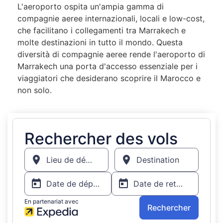
L'aeroporto ospita un'ampia gamma di
compagnie aeree internazionali, locali e low-cost,
che facilitano i collegamenti tra Marrakech e
molte destinazioni in tutto il mondo. Questa
diversità di compagnie aeree rende l'aeroporto di
Marrakech una porta d'accesso essenziale per i
viaggiatori che desiderano scoprire il Marocco e
non solo.