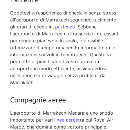
Godetevi un'esperienza di check-in senza stress
all'aeroporto di Marrakech seguendo facilmente
gli orari di check-in.
partenza
. Sebbene
l'aeroporto di Marrakech offra servizi interessanti
per rendere piacevole lo scalo, è possibile
ottimizzare il tempo rimanendo informati con le
informazioni sui voli in tempo reale. Questo vi
permette di pianificare il vostro arrivo in
aeroporto in modo efficiente, assicurandovi
un'esperienza di viaggio senza problemi da
Marrakech.
Compagnie aeree
L'aeroporto di Marrakech-Menara è uno snodo
importante per vari
linee aeree
tra cui Royal Air
Maroc, che domina come vettore principale.