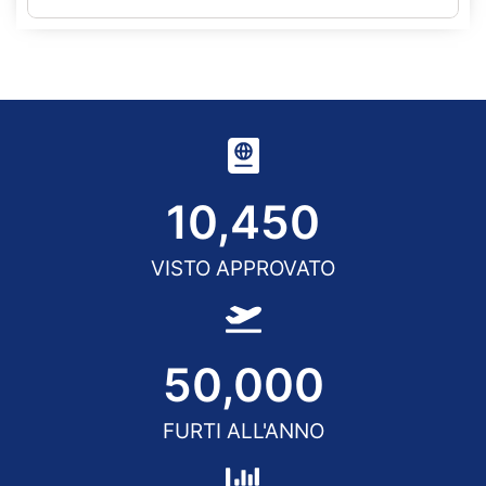
10,450
VISTO APPROVATO
50,000
FURTI ALL'ANNO