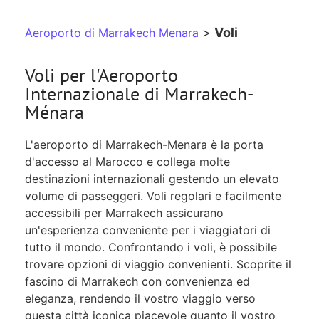
>
Voli
Aeroporto di Marrakech Menara
Voli per l'Aeroporto
Internazionale di Marrakech-
Ménara
L'aeroporto di Marrakech-Menara è la porta
d'accesso al Marocco e collega molte
destinazioni internazionali gestendo un elevato
volume di passeggeri. Voli regolari e facilmente
accessibili per Marrakech assicurano
un'esperienza conveniente per i viaggiatori di
tutto il mondo. Confrontando i voli, è possibile
trovare opzioni di viaggio convenienti. Scoprite il
fascino di Marrakech con convenienza ed
eleganza, rendendo il vostro viaggio verso
questa città iconica piacevole quanto il vostro