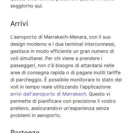
soggiorno qui.
Arrivi
L'aeroporto di Marrakech-Menara, con il suo
design moderno e i due terminal interconnessi,
gestisce in modo efficiente un gran numero di
voli simultanei. Per chi viene a prendere i
passeggeri, non c'è bisogno di attardarsi nelle
aree di consegna rapida o di pagare inutili tariffe
di parcheggio. È possibile monitorare lo stato dei
voli in tempo reale utilizzando l'applicazione
arrivi dall'aeroporto di Marrakech
. Questo vi
permette di pianificare con precisione il vostro
prelievo, assicurandovi un'esperienza senza
problemi in aeroporto.
Partenze