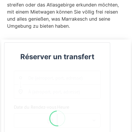
streifen oder das Atlasgebirge erkunden möchten,
mit einem Mietwagen können Sie völlig frei reisen
und alles genießen, was Marrakesch und seine
Umgebung zu bieten haben.
Réserver un transfert
Date du Rendez-vous
Heure