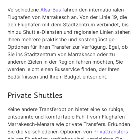
Verschiedene
Alsa-Bus
fahren den internationalen
Flughafen von Marrakesch an. Von der Linie 19, die
den Flughafen mit dem Stadtzentrum verbindet, bis
hin zu Shuttle-Diensten und regionalen Linien stehen
Ihnen mehrere praktische und kostengünstige
Optionen für Ihren Transfer zur Verfügung. Egal, ob
Sie ins Stadtzentrum von Marrakesch oder zu
anderen Zielen in der Region fahren möchten, Sie
werden leicht einen Busservice finden, der Ihren
Bedürfnissen und Ihrem Budget entspricht.
Private Shuttles
Keine andere Transferoption bietet eine so ruhige,
entspannte und komfortable Fahrt vom Flughafen
Marrakesch-Menara wie private Transfers. Erkunden
Sie die verschiedenen Optionen von
Privattransfers
die am Flughafen verfügbar sind, vergleichen Sie