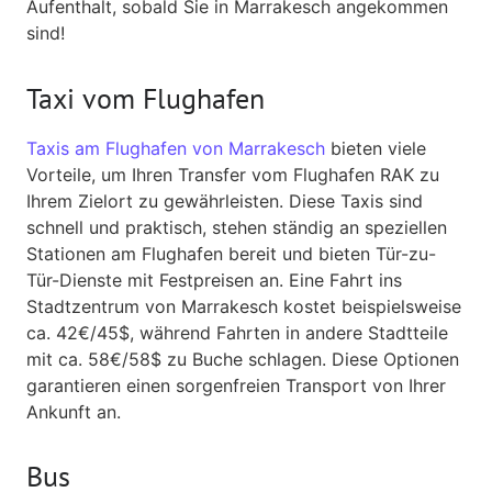
Aufenthalt, sobald Sie in Marrakesch angekommen
sind!
Taxi vom Flughafen
Taxis am Flughafen von Marrakesch
bieten viele
Vorteile, um Ihren Transfer vom Flughafen RAK zu
Ihrem Zielort zu gewährleisten. Diese Taxis sind
schnell und praktisch, stehen ständig an speziellen
Stationen am Flughafen bereit und bieten Tür-zu-
Tür-Dienste mit Festpreisen an. Eine Fahrt ins
Stadtzentrum von Marrakesch kostet beispielsweise
ca. 42€/45$, während Fahrten in andere Stadtteile
mit ca. 58€/58$ zu Buche schlagen. Diese Optionen
garantieren einen sorgenfreien Transport von Ihrer
Ankunft an.
Bus