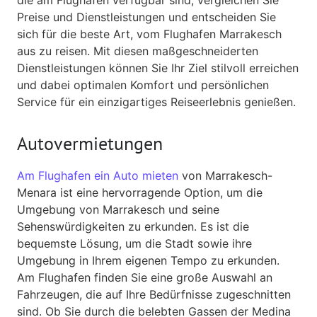
Preise und Dienstleistungen und entscheiden Sie
sich für die beste Art, vom Flughafen Marrakesch
aus zu reisen. Mit diesen maßgeschneiderten
Dienstleistungen können Sie Ihr Ziel stilvoll erreichen
und dabei optimalen Komfort und persönlichen
Service für ein einzigartiges Reiseerlebnis genießen.
Autovermietungen
Am Flughafen ein Auto mieten
von Marrakesch-
Menara ist eine hervorragende Option, um die
Umgebung von Marrakesch und seine
Sehenswürdigkeiten zu erkunden. Es ist die
bequemste Lösung, um die Stadt sowie ihre
Umgebung in Ihrem eigenen Tempo zu erkunden.
Am Flughafen finden Sie eine große Auswahl an
Fahrzeugen, die auf Ihre Bedürfnisse zugeschnitten
sind. Ob Sie durch die belebten Gassen der Medina