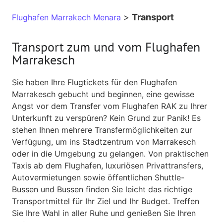
>
Transport
Flughafen Marrakech Menara
Transport zum und vom Flughafen
Marrakesch
Sie haben Ihre Flugtickets für den Flughafen
Marrakesch gebucht und beginnen, eine gewisse
Angst vor dem Transfer vom Flughafen RAK zu Ihrer
Unterkunft zu verspüren? Kein Grund zur Panik! Es
stehen Ihnen mehrere Transfermöglichkeiten zur
Verfügung, um ins Stadtzentrum von Marrakesch
oder in die Umgebung zu gelangen. Von praktischen
Taxis ab dem Flughafen, luxuriösen Privattransfers,
Autovermietungen sowie öffentlichen Shuttle-
Bussen und Bussen finden Sie leicht das richtige
Transportmittel für Ihr Ziel und Ihr Budget. Treffen
Sie Ihre Wahl in aller Ruhe und genießen Sie Ihren