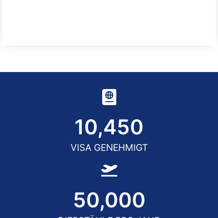
10,450
VISA GENEHMIGT
50,000