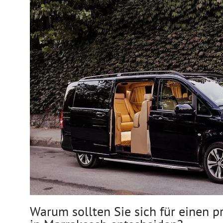
Warum sollten Sie sich für einen p