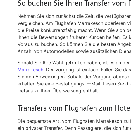
So buchen Sie Ihren Transfer vom 
Nehmen Sie sich zunächst die Zeit, die verfügbare
vergleichen. Am Flughafen Marrakesch operieren vi
die Preise konkurrenzfähig macht. Wenn Sie sich b
Ihnen die Bewertungen früherer Kunden helfen. Es 
Voraus zu buchen. So können Sie die besten Angeb
Anzahl von Automodellen sowie zusätzlichen Diens
Sobald Sie Ihre Wahl getroffen haben, ist es an der 
Marrakesch
. Der Vorgang ist einfach: Füllen Sie d
Sie den Anweisungen. Sobald der Vorgang abgeschlo
erhalten Sie eine Bestätigungs-E-Mail. Lesen Sie die
Details zu Ihrer Überweisung enthält.
Transfers vom Flughafen zum Hote
Die bequemste Art, vom Flughafen Marrakesch zu Ih
ein privater Transfer. Denn Passagiere, die sich für