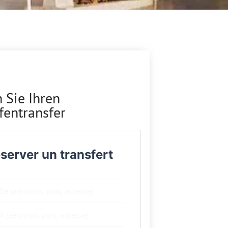
 Sie Ihren
fentransfer
server un transfert