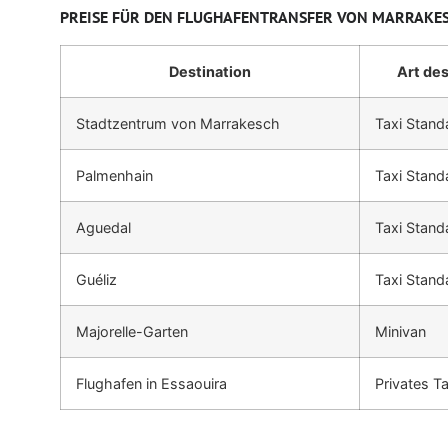
PREISE FÜR DEN FLUGHAFENTRANSFER VON MARRAKES
Destination
Art de
Stadtzentrum von Marrakesch
Taxi Stand
Palmenhain
Taxi Stand
Aguedal
Taxi Stand
Guéliz
Taxi Stand
Majorelle-Garten
Minivan
Flughafen in Essaouira
Privates Ta