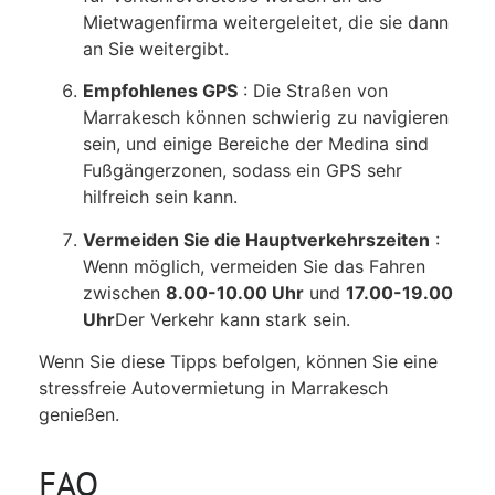
Mietwagenfirma weitergeleitet, die sie dann
an Sie weitergibt.
Empfohlenes GPS
: Die Straßen von
Marrakesch können schwierig zu navigieren
sein, und einige Bereiche der Medina sind
Fußgängerzonen, sodass ein GPS sehr
hilfreich sein kann.
Vermeiden Sie die Hauptverkehrszeiten
:
Wenn möglich, vermeiden Sie das Fahren
zwischen
8.00-10.00 Uhr
und
17.00-19.00
Uhr
Der Verkehr kann stark sein.
Wenn Sie diese Tipps befolgen, können Sie eine
stressfreie Autovermietung in Marrakesch
genießen.
FAQ