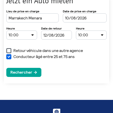
Jetzt ein Auto mieten