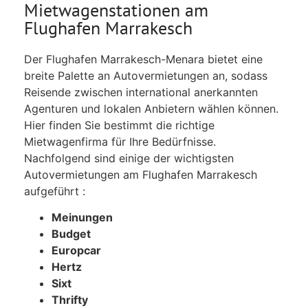
Mietwagenstationen am
Flughafen Marrakesch
Der Flughafen Marrakesch-Menara bietet eine
breite Palette an Autovermietungen an, sodass
Reisende zwischen international anerkannten
Agenturen und lokalen Anbietern wählen können.
Hier finden Sie bestimmt die richtige
Mietwagenfirma für Ihre Bedürfnisse.
Nachfolgend sind einige der wichtigsten
Autovermietungen am Flughafen Marrakesch
aufgeführt :
Meinungen
Budget
Europcar
Hertz
Sixt
Thrifty