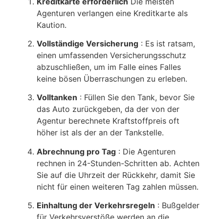
Kreditkarte erforderlich
Die meisten
Agenturen verlangen eine Kreditkarte als
Kaution.
Vollständige Versicherung
: Es ist ratsam,
einen umfassenden Versicherungsschutz
abzuschließen, um im Falle eines Falles
keine bösen Überraschungen zu erleben.
Volltanken
: Füllen Sie den Tank, bevor Sie
das Auto zurückgeben, da der von der
Agentur berechnete Kraftstoffpreis oft
höher ist als der an der Tankstelle.
Abrechnung pro Tag
: Die Agenturen
rechnen in 24-Stunden-Schritten ab. Achten
Sie auf die Uhrzeit der Rückkehr, damit Sie
nicht für einen weiteren Tag zahlen müssen.
Einhaltung der Verkehrsregeln
: Bußgelder
für Verkehrsverstöße werden an die