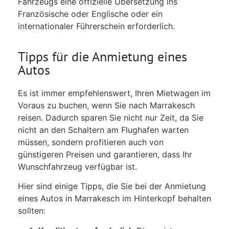
Fahrzeugs eine offizielle Übersetzung ins
Französische oder Englische oder ein
internationaler Führerschein erforderlich.
Tipps für die Anmietung eines
Autos
Es ist immer empfehlenswert, Ihren Mietwagen im
Voraus zu buchen, wenn Sie nach Marrakesch
reisen. Dadurch sparen Sie nicht nur Zeit, da Sie
nicht an den Schaltern am Flughafen warten
müssen, sondern profitieren auch von
günstigeren Preisen und garantieren, dass Ihr
Wunschfahrzeug verfügbar ist.
Hier sind einige Tipps, die Sie bei der Anmietung
eines Autos in Marrakesch im Hinterkopf behalten
sollten: