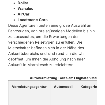
Dollar
Wanalou
AirCar
Locatmane Cars
Diese Agenturen bieten eine große Auswahl an
Fahrzeugen, von preisgünstigen Modellen bis hin
zu Luxusautos, um die Erwartungen der
verschiedenen Reisetypen zu erfüllen. Die
Mietschalter befinden sich in der Nähe des
Ankunftsbereichs und sind rund um die Uhr
geöffnet, um Ihnen die Abholung nach Ihrer
Ankunft in Marrakesch zu erleichtern.
Autovermietung Tarife am Flughafen Marrak
Vermietungsagentur
Automodell
Kategorie