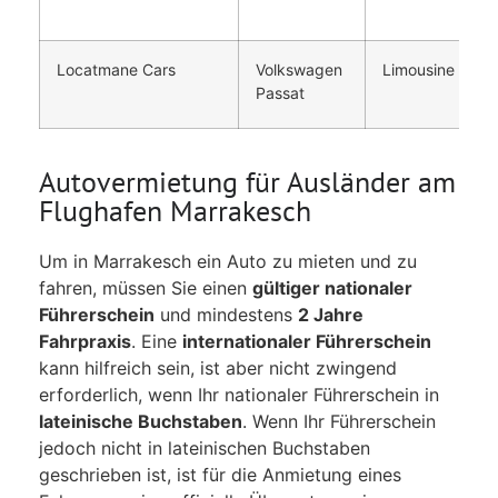
Locatmane Cars
Volkswagen
Limousine
Passat
Autovermietung für Ausländer am
Flughafen Marrakesch
Um in Marrakesch ein Auto zu mieten und zu
fahren, müssen Sie einen
gültiger nationaler
Führerschein
und mindestens
2 Jahre
Fahrpraxis
. Eine
internationaler Führerschein
kann hilfreich sein, ist aber nicht zwingend
erforderlich, wenn Ihr nationaler Führerschein in
lateinische Buchstaben
. Wenn Ihr Führerschein
jedoch nicht in lateinischen Buchstaben
geschrieben ist, ist für die Anmietung eines