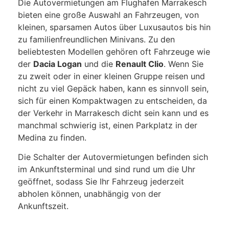
Die Autovermietungen am Flughafen Marrakesch
bieten eine große Auswahl an Fahrzeugen, von
kleinen, sparsamen Autos über Luxusautos bis hin
zu familienfreundlichen Minivans. Zu den
beliebtesten Modellen gehören oft Fahrzeuge wie
der
Dacia Logan
und die
Renault Clio
. Wenn Sie
zu zweit oder in einer kleinen Gruppe reisen und
nicht zu viel Gepäck haben, kann es sinnvoll sein,
sich für einen Kompaktwagen zu entscheiden, da
der Verkehr in Marrakesch dicht sein kann und es
manchmal schwierig ist, einen Parkplatz in der
Medina zu finden.
Die Schalter der Autovermietungen befinden sich
im Ankunftsterminal und sind rund um die Uhr
geöffnet, sodass Sie Ihr Fahrzeug jederzeit
abholen können, unabhängig von der
Ankunftszeit.