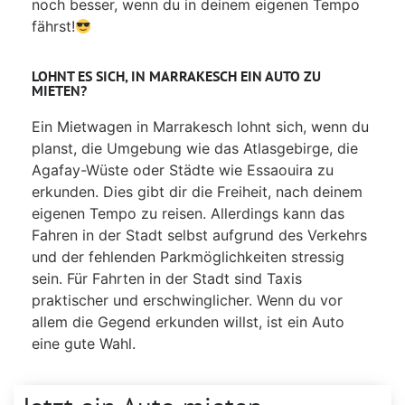
noch besser, wenn du in deinem eigenen Tempo
fährst!
LOHNT ES SICH, IN MARRAKESCH EIN AUTO ZU
MIETEN?
Ein Mietwagen in Marrakesch lohnt sich, wenn du
planst, die Umgebung wie das Atlasgebirge, die
Agafay-Wüste oder Städte wie Essaouira zu
erkunden. Dies gibt dir die Freiheit, nach deinem
eigenen Tempo zu reisen. Allerdings kann das
Fahren in der Stadt selbst aufgrund des Verkehrs
und der fehlenden Parkmöglichkeiten stressig
sein. Für Fahrten in der Stadt sind Taxis
praktischer und erschwinglicher. Wenn du vor
allem die Gegend erkunden willst, ist ein Auto
eine gute Wahl.