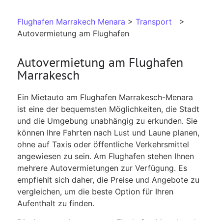
Flughafen Marrakech Menara
>
Transport
>
Autovermietung am Flughafen
Autovermietung am Flughafen
Marrakesch
Ein Mietauto am Flughafen Marrakesch-Menara
ist eine der bequemsten Möglichkeiten, die Stadt
und die Umgebung unabhängig zu erkunden. Sie
können Ihre Fahrten nach Lust und Laune planen,
ohne auf Taxis oder öffentliche Verkehrsmittel
angewiesen zu sein. Am Flughafen stehen Ihnen
mehrere Autovermietungen zur Verfügung. Es
empfiehlt sich daher, die Preise und Angebote zu
vergleichen, um die beste Option für Ihren
Aufenthalt zu finden.