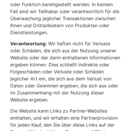
oder Funktion bereitgestellt werden. In keinem
Fall sind wir Teilhaber oder verantwortlich für die
Überwachung jeglicher Transaktionen zwischen
Ihnen und Drittanbietern von Produkten oder
Dienstleistungen.
Verantwortung:
Wir haften nicht für Verluste
oder Schäden, die sich aus der Nutzung unserer
Website oder der darin enthaltenen Informationen
ergeben können. Dies schließt indirekte oder
Folgeschäden oder Verluste oder Schäden
jeglicher Art ein, die sich aus dem Verlust von
Daten oder Gewinnen ergeben, die sich aus oder
im Zusammenhang mit der Nutzung dieser
Website ergeben.
Die Website kann Links zu Partner-Websites
enthalten, und wir erhalten eine Partnerprovision
für jeden Kauf, den Sie über diese Links auf der