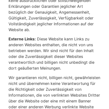
keine ausdrücklichen oder stillschweigenden
Erklärungen oder Garantien jeglicher Art
bezüglich der Genauigkeit, Angemessenheit,
Gültigkeit, Zuverlässigkeit, Verfügbarkeit oder
Vollständigkeit jeglicher Informationen auf der
Website ab.
Externe Links:
Diese Website kann Links zu
anderen Websites enthalten, die nicht von uns
betrieben werden. Wir sind nicht für den Inhalt
oder die Zuverlässigkeit dieser Websites
verantwortlich und billigen nicht unbedingt die
dort geäußerten Meinungen.
Wir garantieren nicht, billigen nicht, gewährleisten
nicht und übernehmen keine Verantwortung für
die Richtigkeit oder Zuverlässigkeit von
Informationen, die von verlinkten Websites Dritter
über die Website oder eine mit einem Banner
oder einer anderen Werbung verlinkte Website