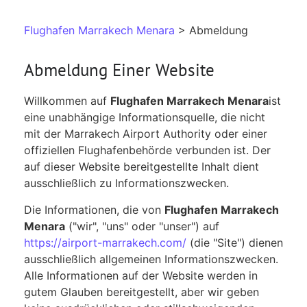
Flughafen Marrakech Menara
> Abmeldung
Abmeldung Einer Website
Willkommen auf
Flughafen Marrakech Menara
ist
eine unabhängige Informationsquelle, die nicht
mit der Marrakech Airport Authority oder einer
offiziellen Flughafenbehörde verbunden ist. Der
auf dieser Website bereitgestellte Inhalt dient
ausschließlich zu Informationszwecken.
Die Informationen, die von
Flughafen Marrakech
Menara
("wir", "uns" oder "unser") auf
https://airport-marrakech.com/
(die "Site") dienen
ausschließlich allgemeinen Informationszwecken.
Alle Informationen auf der Website werden in
gutem Glauben bereitgestellt, aber wir geben