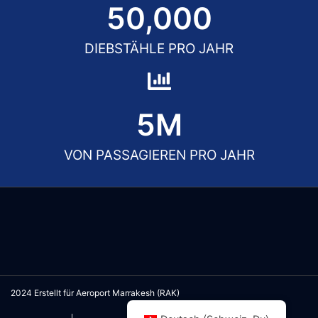
50,000
DIEBSTÄHLE PRO JAHR
5
M
VON PASSAGIEREN PRO JAHR
2024 Erstellt für Aeroport Marrakesh (RAK)